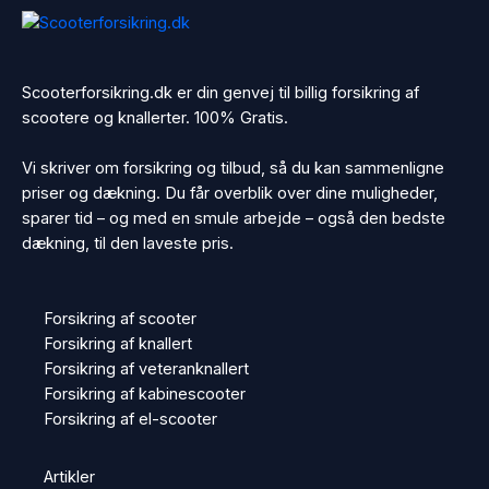
Scooterforsikring.dk er din genvej til billig forsikring af
scootere og knallerter. 100% Gratis.
Vi skriver om forsikring og tilbud, så du kan sammenligne
priser og dækning. Du får overblik over dine muligheder,
sparer tid – og med en smule arbejde – også den bedste
dækning, til den laveste pris.
Forsikring af scooter
Forsikring af knallert
Forsikring af veteranknallert
Forsikring af kabinescooter
Forsikring af el-scooter
Artikler