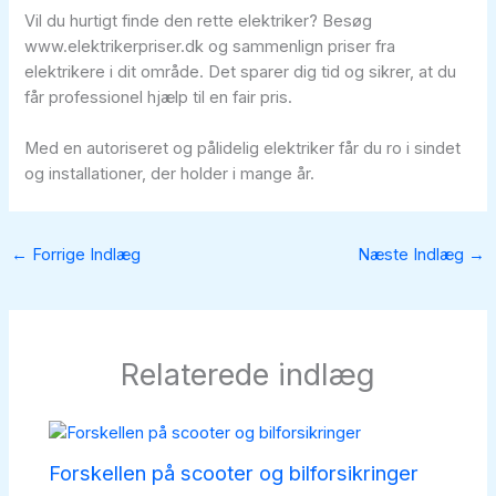
Vil du hurtigt finde den rette elektriker? Besøg
www.elektrikerpriser.dk og sammenlign priser fra
elektrikere i dit område. Det sparer dig tid og sikrer, at du
får professionel hjælp til en fair pris.
Med en autoriseret og pålidelig elektriker får du ro i sindet
og installationer, der holder i mange år.
←
Forrige Indlæg
Næste Indlæg
→
Relaterede indlæg
Forskellen på scooter og bilforsikringer