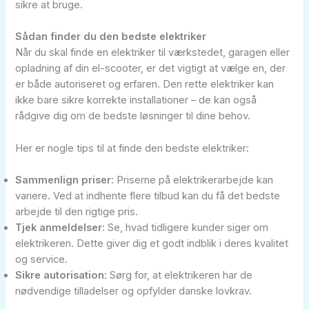
sikre at bruge.
Sådan finder du den bedste elektriker
Når du skal finde en elektriker til værkstedet, garagen eller
opladning af din el-scooter, er det vigtigt at vælge en, der
er både autoriseret og erfaren. Den rette elektriker kan
ikke bare sikre korrekte installationer – de kan også
rådgive dig om de bedste løsninger til dine behov.
Her er nogle tips til at finde den bedste elektriker:
Sammenlign priser
: Priserne på elektrikerarbejde kan
variere. Ved at indhente flere tilbud kan du få det bedste
arbejde til den rigtige pris.
Tjek anmeldelser
: Se, hvad tidligere kunder siger om
elektrikeren. Dette giver dig et godt indblik i deres kvalitet
og service.
Sikre autorisation
: Sørg for, at elektrikeren har de
nødvendige tilladelser og opfylder danske lovkrav.