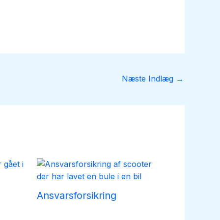
Næste Indlæg
→
Ansvarsforsikring