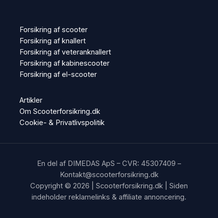
Forsikring af scooter
Forsikring af knallert
Forsikring af veteranknallert
Forsikring af kabinescooter
Forsikring af el-scooter
Artikler
Om Scooterforsikring.dk
Cookie- & Privatlivspolitik
En del af DIMEDAS ApS – CVR: 45307409 –
Kontakt@scooterforsikring.dk
Copyright © 2026 | Scooterforsikring.dk | Siden
indeholder reklamelinks & affiliate annoncering.