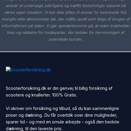
ansvar at undersøge yderligere og træffe beslutninger baseret på
deres egen situation. Vi kan ikke stilles til ansvar for eventuelle fejl,
mangler eller økonomiske tab, der måtte opstå som følge af brugen af
informationen på siden. Vi gør opmærksomme på, at siden indeholder
links og reklame for tredjeparter, der betaler for henvisningen af
potentielle kunder.
Scooterforsikring.dk er din genvej til billig forsikring af
scootere og knallerter. 100% Gratis.
Vi skriver om forsikring og tilbud, så du kan sammenligne
priser og dækning. Du får overblik over dine muligheder,
sparer tid – og med en smule arbejde – også den bedste
dækning, til den laveste pris.